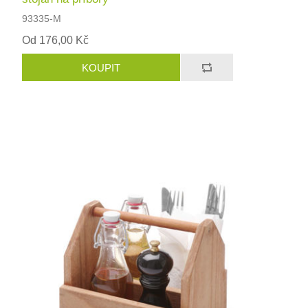
93335-M
Od 176,00 Kč