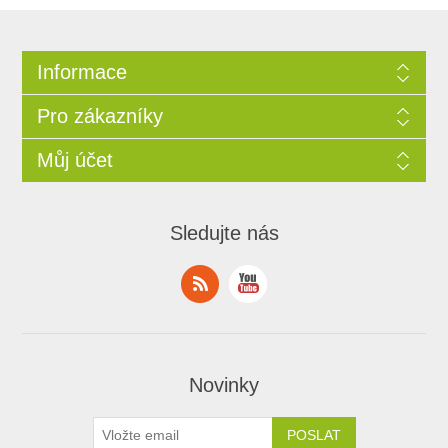
Informace
Pro zákazníky
Můj účet
Sledujte nás
Novinky