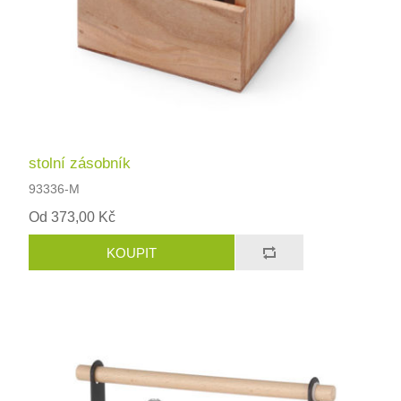
stolní zásobník
93336-M
Od 373,00 Kč