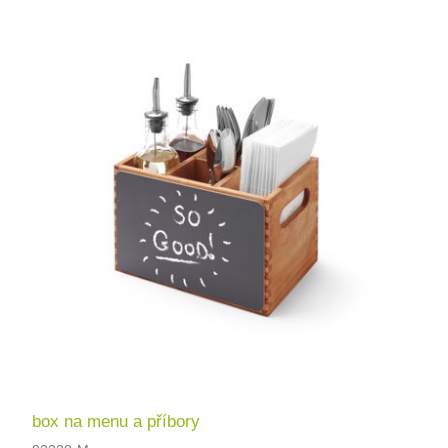
box na menu a příbory