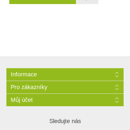
Informace
Pro zákazníky
Můj účet
Sledujte nás