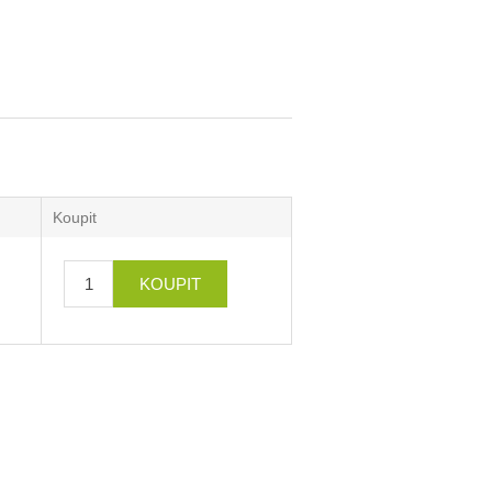
Koupit