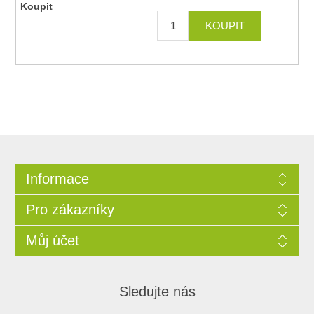
Informace
Pro zákazníky
Můj účet
Sledujte nás