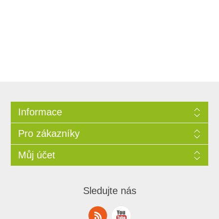
Informace
Pro zákazníky
Můj účet
Sledujte nás