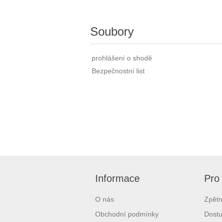
Soubory
prohlášení o shodě
Bezpečnostní list
Informace
Pro
O nás
Zpětn
Obchodní podmínky
Dostu