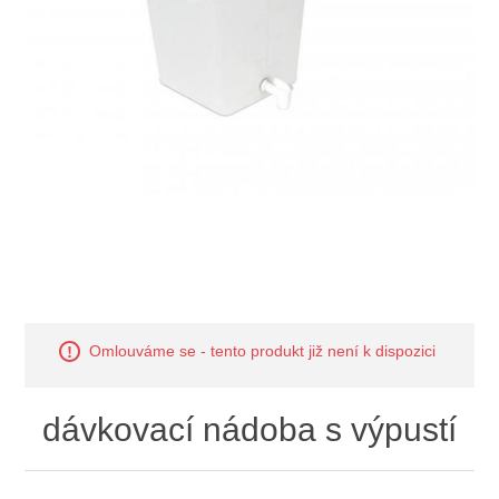
Omlouváme se - tento produkt již není k dispozici
dávkovací nádoba s výpustí