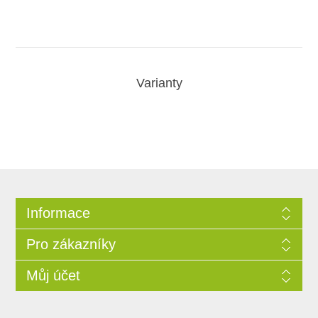
Varianty
Informace
Pro zákazníky
Můj účet