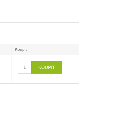
Koupit