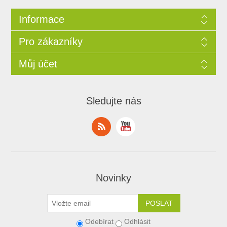
Informace
Pro zákazníky
Můj účet
Sledujte nás
Novinky
Odebírat
Odhlásit