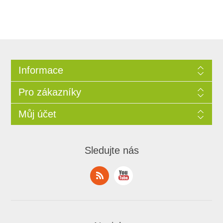
Informace
Pro zákazníky
Můj účet
Sledujte nás