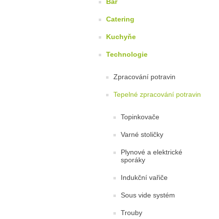
Bar
Catering
Kuchyňe
Technologie
Zpracování potravin
Tepelné zpracování potravin
Topinkovače
Varné stoličky
Plynové a elektrické
sporáky
Indukční vařiče
Sous vide systém
Trouby