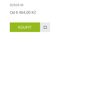
92929-M
Od 6 464,00 Kč