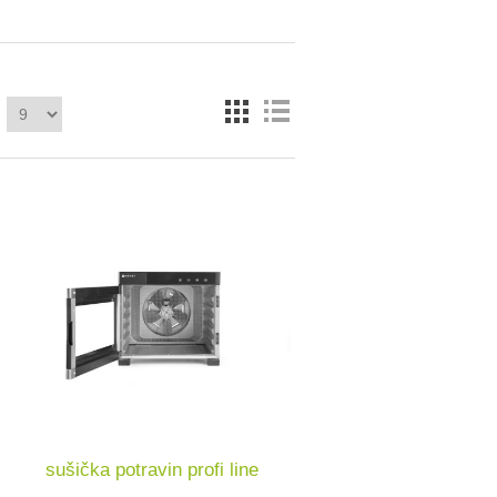
sušička potravin profi line