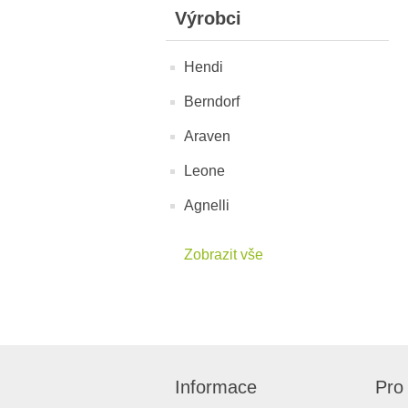
Výrobci
Hendi
Berndorf
Araven
Leone
Agnelli
Zobrazit vše
Informace
Pro