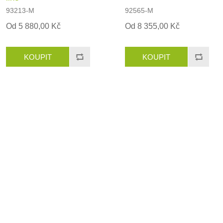
93213-M
92565-M
Od 5 880,00 Kč
Od 8 355,00 Kč