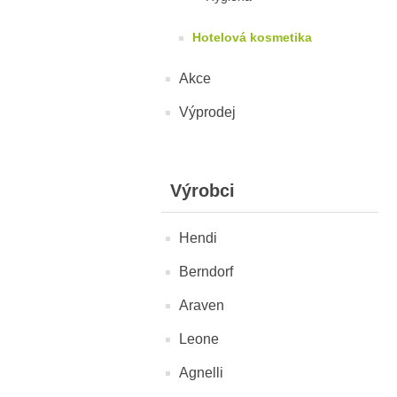
Hotelová kosmetika
Akce
Výprodej
Výrobci
Hendi
Berndorf
Araven
Leone
Agnelli