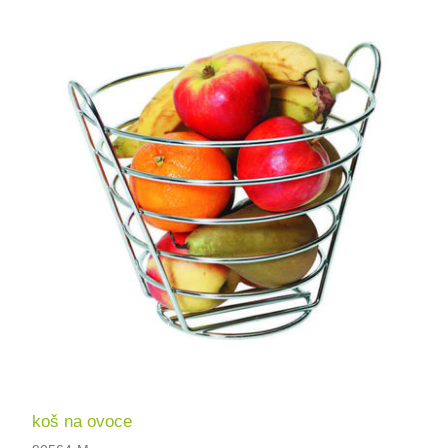
koš na ovoce