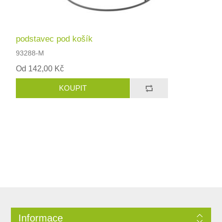
podstavec pod košík
93288-M
Od 142,00 Kč
Informace