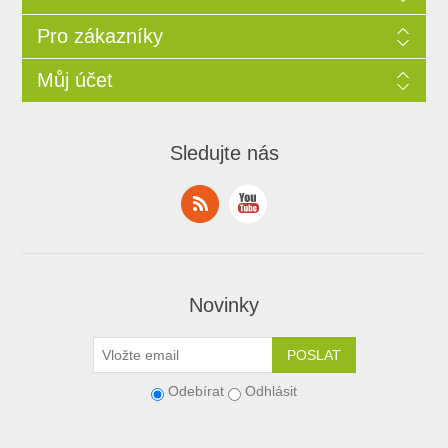
Pro zákazníky
Můj účet
Sledujte nás
Novinky
Odebírat
Odhlásit