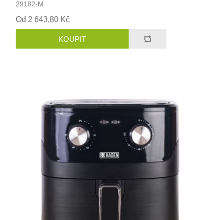
29182-M
Od 2 643,80 Kč