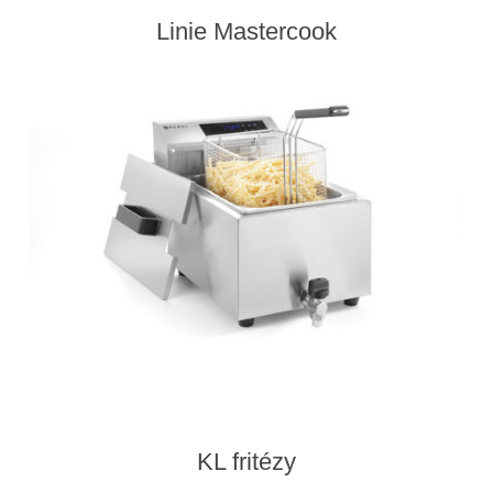
Linie Mastercook
KL fritézy