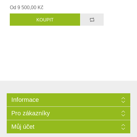
Od 9 500,00 Kč
Informace
Pro zákazníky
Můj účet