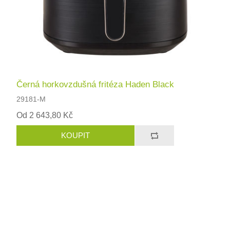
Černá horkovzdušná fritéza Haden Black
29181-M
Od 2 643,80 Kč