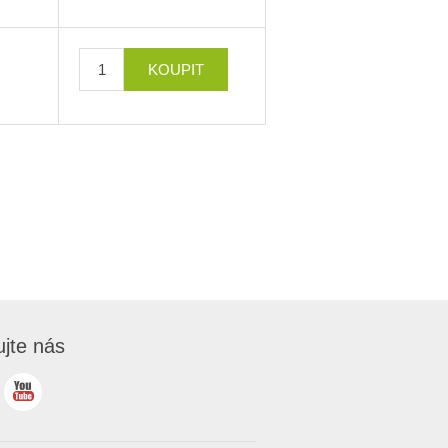
ujte nás