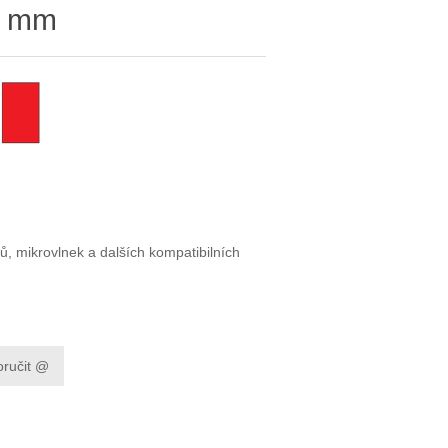
25 mm
ů, mikrovlnek a dalších kompatibilních