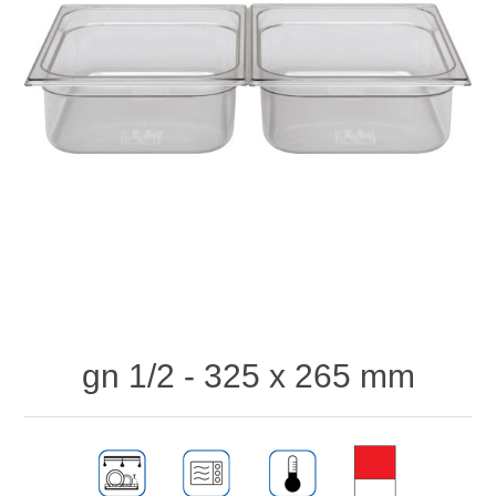
gn 1/2 - 325 x 265 mm