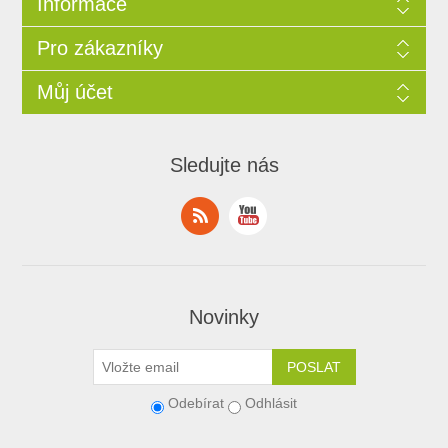
Informace
Pro zákazníky
Můj účet
Sledujte nás
Novinky
Odebírat
Odhlásit