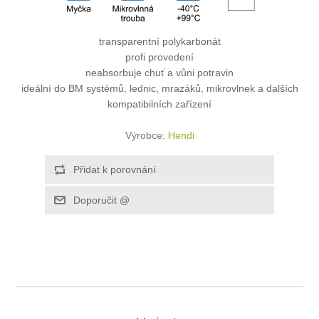
transparentní polykarbonát
profi provedení
neabsorbuje chuť a vůni potravin
ideální do BM systémů, lednic, mrazáků, mikrovlnek a dalších
kompatibilních zařízení
Výrobce:
Hendi