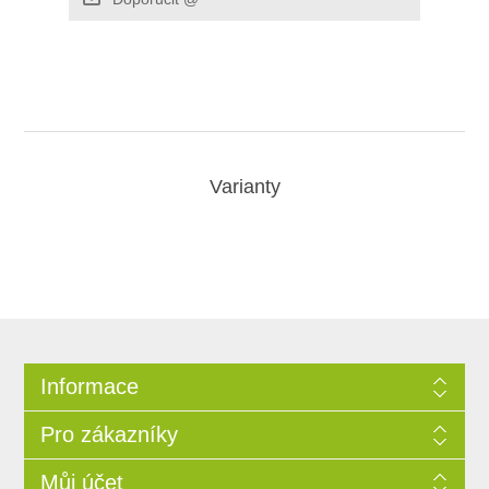
Varianty
Informace
Pro zákazníky
Můj účet