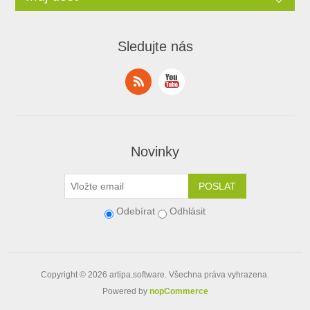
Sledujte nás
Novinky
Odebírat
Odhlásit
Copyright © 2026
artipa.software
. Všechna práva vyhrazena.
Powered by
nopCommerce