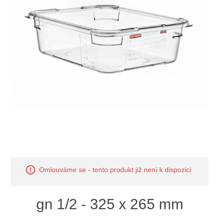
Omlouváme se - tento produkt již není k dispozici
gn 1/2 - 325 x 265 mm