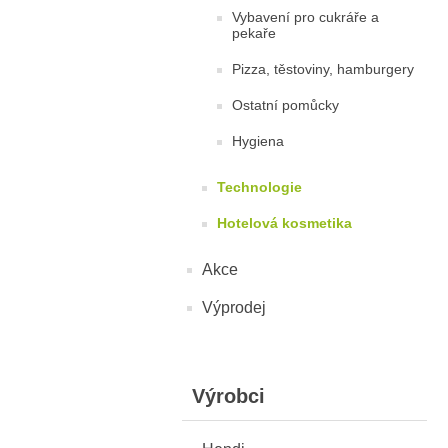
Vybavení pro cukráře a
pekaře
Pizza, těstoviny, hamburgery
Ostatní pomůcky
Hygiena
Technologie
Hotelová kosmetika
Akce
Výprodej
Výrobci