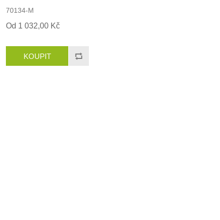
70134-M
Od 1 032,00 Kč