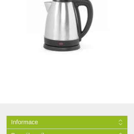
Informace