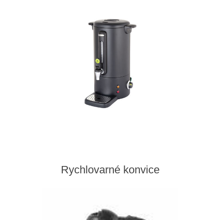
Rychlovarné konvice