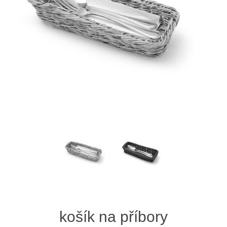
košík na příbory