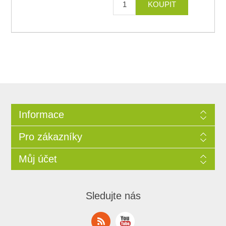
Informace
Pro zákazníky
Můj účet
Sledujte nás