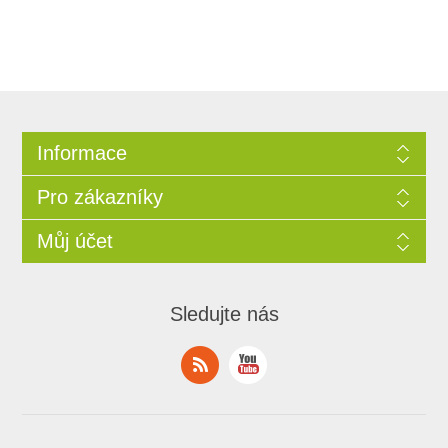
Informace
Pro zákazníky
Můj účet
Sledujte nás