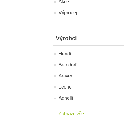
Akce
Výprodej
Výrobci
Hendi
Berndorf
Araven
Leone
Agnelli
Zobrazit vše