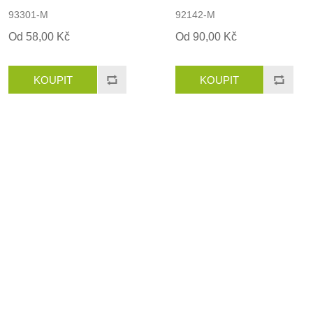
93301-M
92142-M
Od 58,00 Kč
Od 90,00 Kč