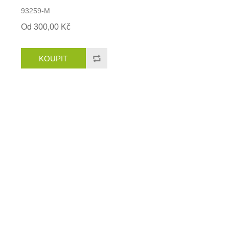
93259-M
Od 300,00 Kč