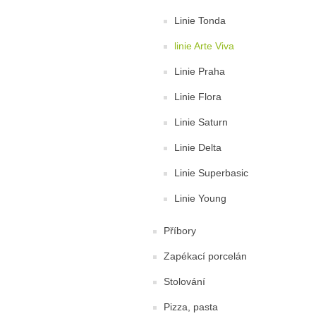
Linie Tonda
linie Arte Viva
Linie Praha
Linie Flora
Linie Saturn
Linie Delta
Linie Superbasic
Linie Young
Příbory
Zapékací porcelán
Stolování
Pizza, pasta