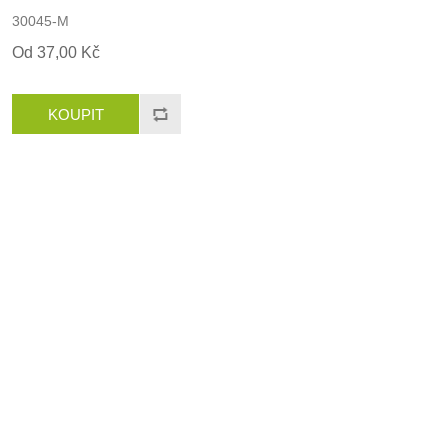
30045-M
Od 37,00 Kč