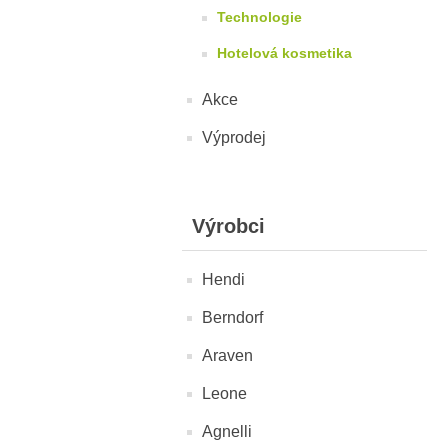
Technologie
Hotelová kosmetika
Akce
Výprodej
Výrobci
Hendi
Berndorf
Araven
Leone
Agnelli