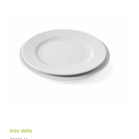
linie delta