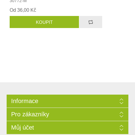
30772-M
Od 36,00 Kč
Informace
Pro zákazníky
Můj účet