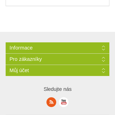
Informace
Pro zákazníky
Můj účet
Sledujte nás