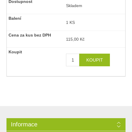
Skladem
1 KS
115,00 Kč
Informace