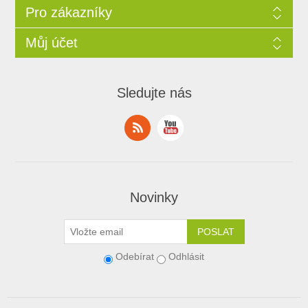
Pro zákazníky
Můj účet
Sledujte nás
Novinky
Odebírat
Odhlásit