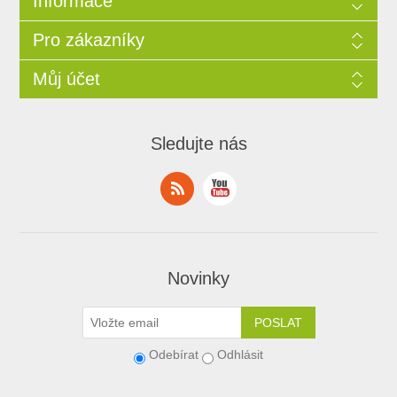
Informace
Pro zákazníky
Můj účet
Sledujte nás
Novinky
Odebírat
Odhlásit