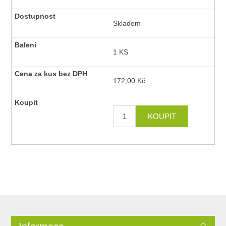
Skladem
1 KS
172,00 Kč