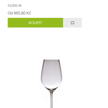
51000-M
Od 865,80 Kč