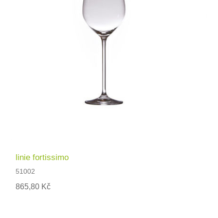
linie fortissimo
51002
865,80 Kč