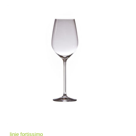
linie fortissimo