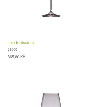
linie fortissimo
51000
865,80 Kč