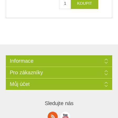
Informace
Pro zákazníky
Můj účet
Sledujte nás