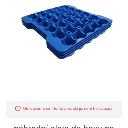
Omlouváme se - tento produkt již není k dispozici