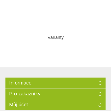
Varianty
Informace
Pro zákazníky
Můj účet