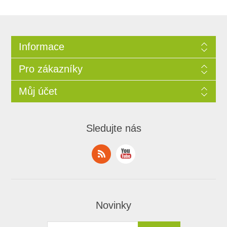
Informace
Pro zákazníky
Můj účet
Sledujte nás
Novinky