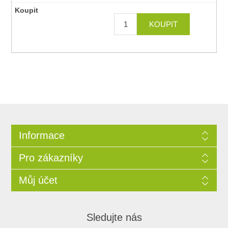
Informace
Pro zákazníky
Můj účet
Sledujte nás