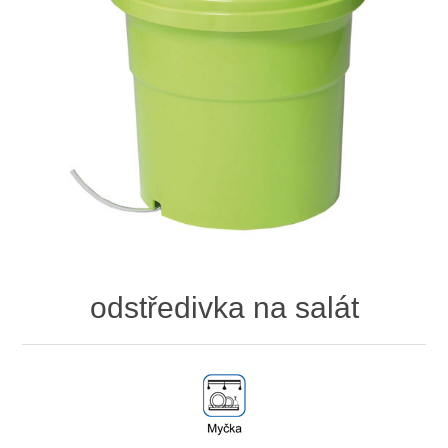
odstředivka na salát