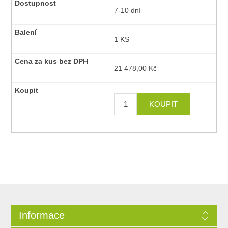
7-10 dní
1 KS
21 478,00 Kč
Informace