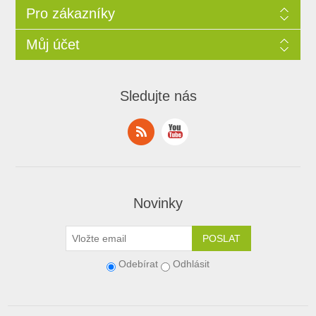
Pro zákazníky
Můj účet
Sledujte nás
Novinky
Odebírat
Odhlásit