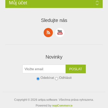
Můj účet
Sledujte nás
Novinky
Odebírat
Odhlásit
Copyright © 2026
artipa.software
. Všechna práva vyhrazena.
Powered by
nopCommerce