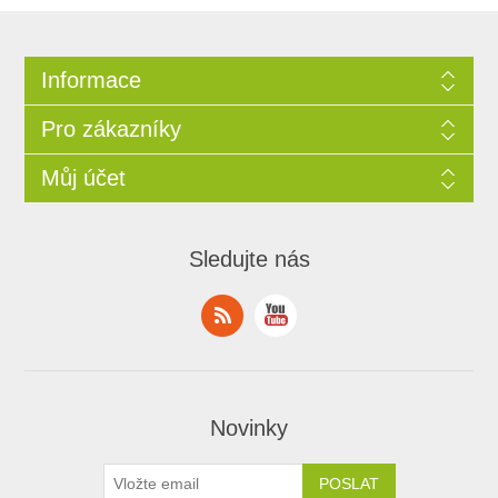
Informace
Pro zákazníky
Můj účet
Sledujte nás
Novinky