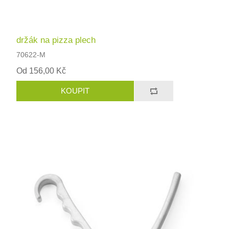
držák na pizza plech
70622-M
Od 156,00 Kč