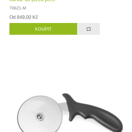
70621-M
Od 849,00 Kč