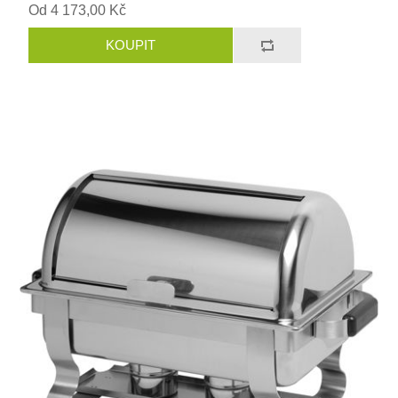
Od 4 173,00 Kč