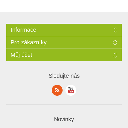
Informace
Pro zákazníky
Můj účet
Sledujte nás
Novinky