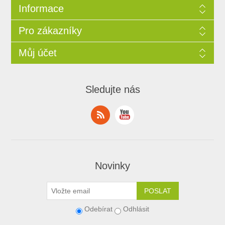
Informace
Pro zákazníky
Můj účet
Sledujte nás
Novinky
Odebírat
Odhlásit