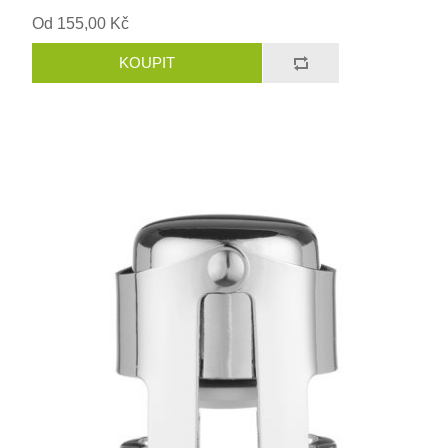
Od 155,00 Kč