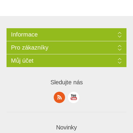
Informace
Pro zákazníky
Můj účet
Sledujte nás
Novinky