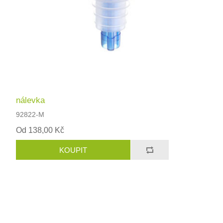
nálevka
92822-M
Od 138,00 Kč