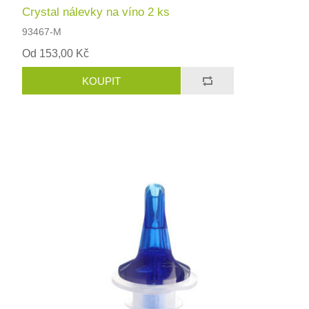
Crystal nálevky na víno 2 ks
93467-M
Od 153,00 Kč