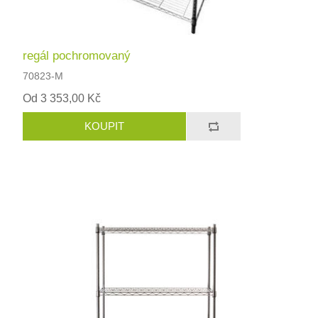
regál pochromovaný
70823-M
Od 3 353,00 Kč