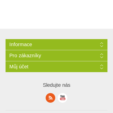
Informace
Pro zákazníky
Můj účet
Sledujte nás