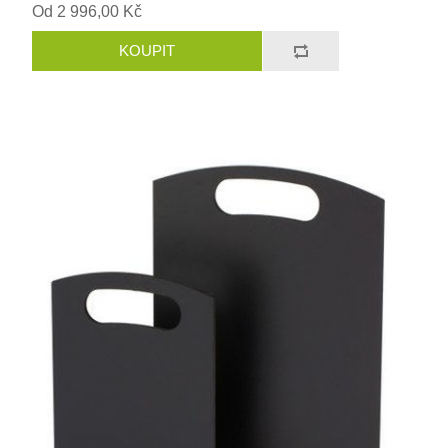
Od 2 996,00 Kč