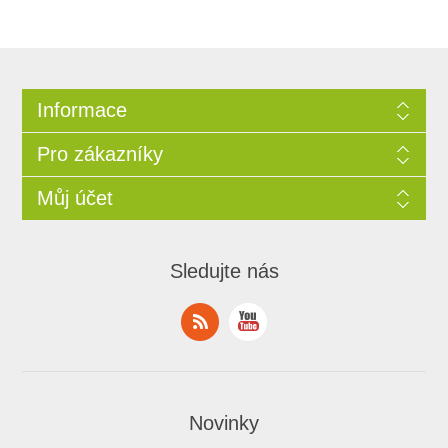
Informace
Pro zákazníky
Můj účet
Sledujte nás
Novinky