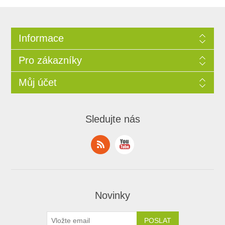
Informace
Pro zákazníky
Můj účet
Sledujte nás
Novinky