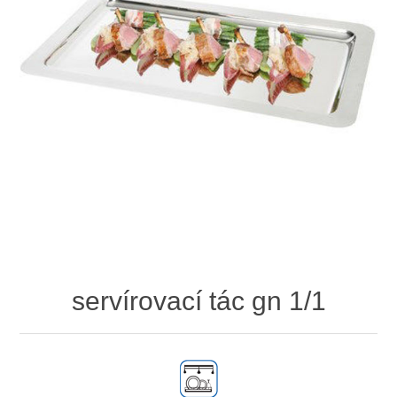
servírovací tác gn 1/1