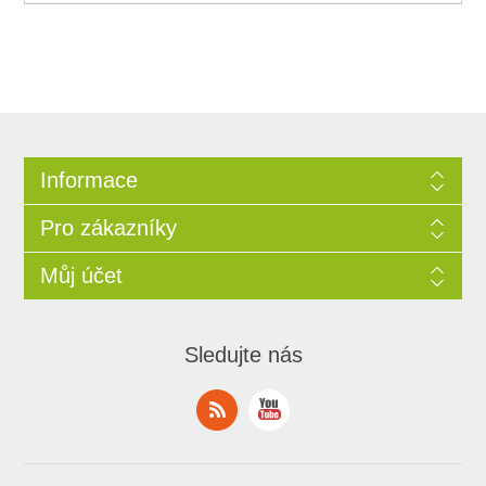
Informace
Pro zákazníky
Můj účet
Sledujte nás