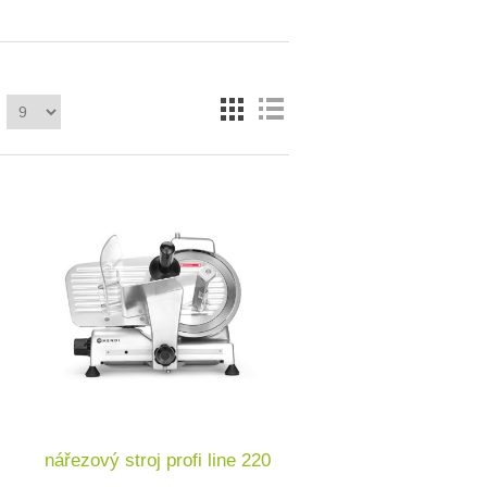
nářezový stroj profi line 220