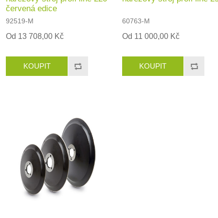
červená edice
92519-M
60763-M
Od 13 708,00 Kč
Od 11 000,00 Kč