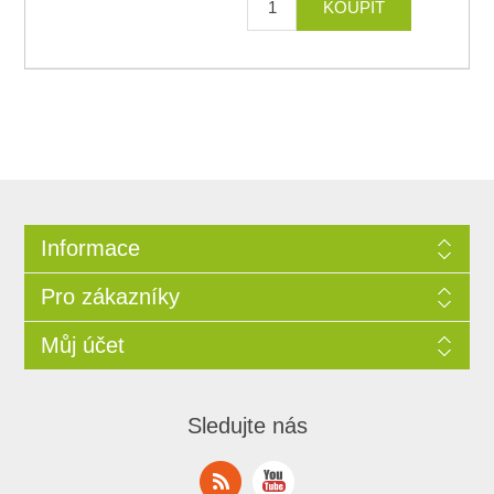
Informace
Pro zákazníky
Můj účet
Sledujte nás