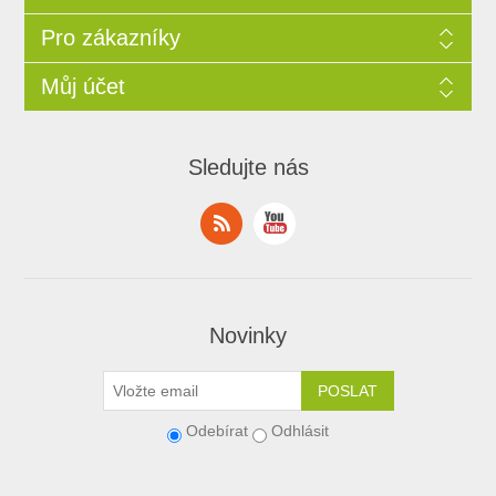
Pro zákazníky
Můj účet
Sledujte nás
Novinky
Odebírat
Odhlásit