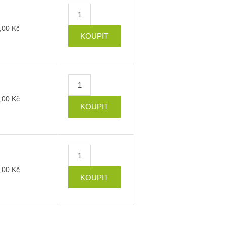
,00 Kč
,00 Kč
,00 Kč