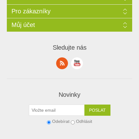
Pro zákazníky
Můj účet
Sledujte nás
Novinky
Odebírat
Odhlásit