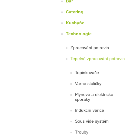
Bar
Catering
Kuchyňe
Technologie
Zpracování potravin
Tepelné zpracování potravin
Topinkovače
Varné stoličky
Plynové a elektrické
sporáky
Indukční vařiče
Sous vide systém
Trouby