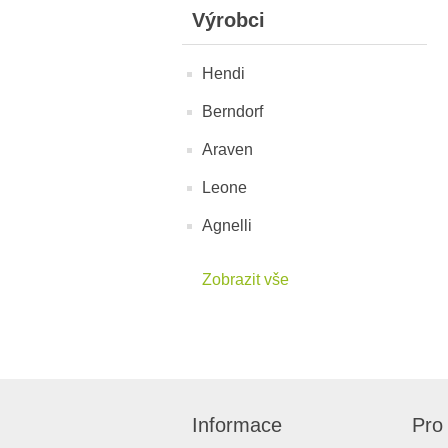
Výrobci
Hendi
Berndorf
Araven
Leone
Agnelli
Zobrazit vše
Informace
Pro