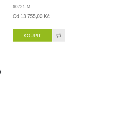
60721-M
Od 13 755,00 Kč