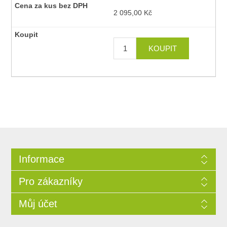
2 095,00 Kč
Informace
Pro zákazníky
Můj účet